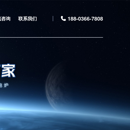
188-0366-7808
线咨询
联系我们