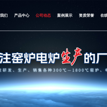
于我们
产品中心
公司动态
案例展示
资质荣誉
在