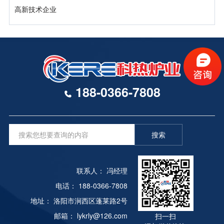
高新技术企业
188-0366-7808
搜索
联系人： 冯经理
电话： 188-0366-7808
地址： 洛阳市涧西区蓬莱路2号
邮箱： lykrly@126.com
扫一扫