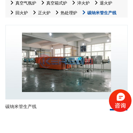
真空气氛炉
真空箱式炉
淬火炉
退火炉
回火炉
正火炉
热处理炉
碳纳米管生产线
碳纳米管生产线
VIEW ALL