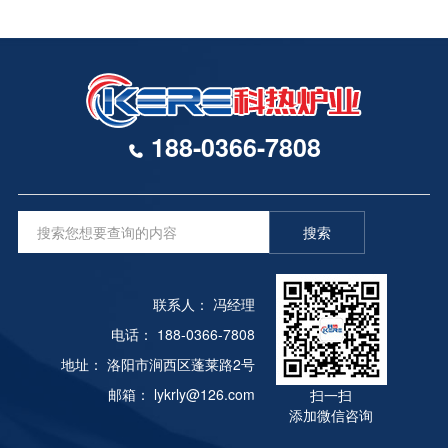
188-0366-7808
搜索
联系人： 冯经理
电话： 188-0366-7808
地址： 洛阳市涧西区蓬莱路2号
邮箱： lykrly@126.com
扫一扫
添加微信咨询