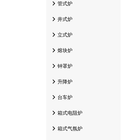
管式炉
井式炉
立式炉
熔块炉
钟罩炉
升降炉
台车炉
箱式电阻炉
箱式气氛炉