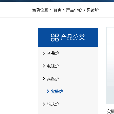
当前位置：
首页
>
产品中心
>
实验炉
产品分类
马弗炉
电阻炉
高温炉
实验炉
箱式炉
实