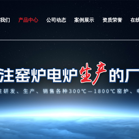
于我们
产品中心
公司动态
案例展示
资质荣誉
在