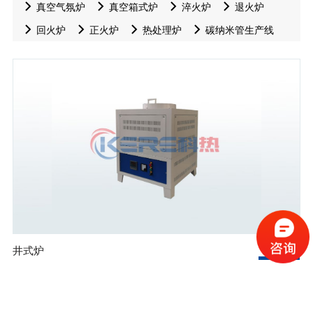
真空气氛炉
真空箱式炉
淬火炉
退火炉
回火炉
正火炉
热处理炉
碳纳米管生产线
井式炉
VIEW ALL