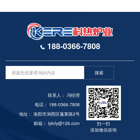
188-0366-7808
搜索
联系人： 冯经理
电话： 188-0366-7808
地址： 洛阳市涧西区蓬莱路2号
邮箱： lykrly@126.com
扫一扫
添加微信咨询