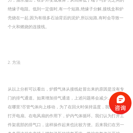
力，油水溢出，在炉外变成液体，从而降低了端子与炉壳之间的
绝缘子电阻。低到一定值时,有一个短路,绝缘子分解,接线盒和炉
壳烧在一起,因为有很多石油背后的泥炉,所以短路,有时会导致一
个火和燃烧的连接线。
2. 方法
从以上分析可以看出，炉膛气体从接线处冒出来的原因是没有专
门的排气通道。如果增加排气通道，上述问题将会减少。排气口
在哪里?尽管气体向上移动，为了在回火时保持温度，我们需要
打开电扇。在电风扇的作用下，炉内气体循环。我们认为打开工
件架底部的排气口，这样操作起来也比较方便。后来我们在另一