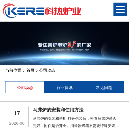
当前位置：
首页
>
公司动态
公司动态
行业资讯
常见问题
马弗炉的安装和使用方法
17
马弗炉的安装和使用:打开包装后，检查马弗炉是否
2026-06
完好，附件是否齐全。消音器烤箱不需要特殊安装，