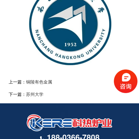
上一篇：
铜陵有色金属
下一篇：
苏州大学
188-0366-7808