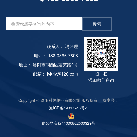
搜索
联系人： 冯经理
电话： 188-0366-7808
地址： 洛阳市涧西区蓬莱路2号
邮箱： lykrly@126.com
扫一扫
添加微信咨询
Copyright © 洛阳科热炉业有限公司 版权所有 备案号：
豫ICP备19017746号-1
豫公网安备41030502000323号