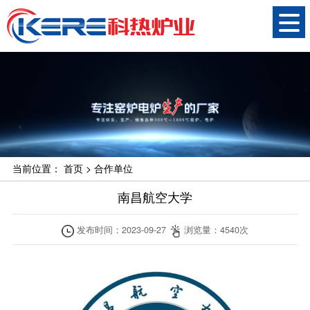
当前位置：
首页
>
合作单位
南昌航空大学
发布时间：
2023-09-27
浏览量：
4540
次