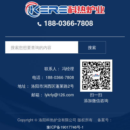
188-0366-7808
搜索
联系人： 冯经理
电话： 188-0366-7808
地址： 洛阳市涧西区蓬莱路2号
邮箱： lykrly@126.com
扫一扫
添加微信咨询
Copyright © 洛阳科热炉业有限公司 版权所有 备案号：
豫ICP备19017746号-1