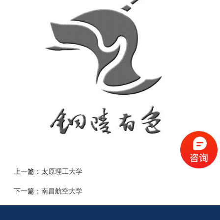
上一篇：
太原理工大学
下一篇：
南昌航空大学