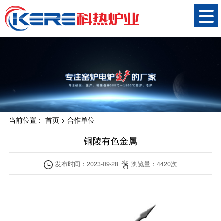
当前位置：
首页
>
合作单位
铜陵有色金属
发布时间：
2023-09-28
浏览量：
4420
次