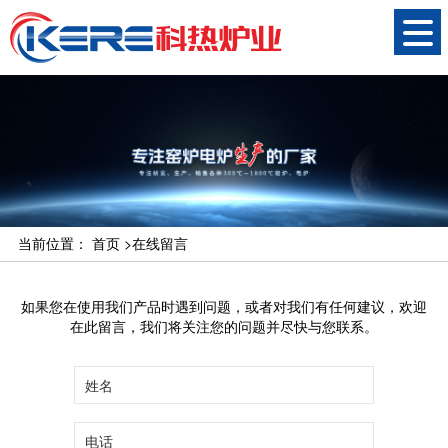
当前位置：
首页
>
在线留言
如果您在使用我们产品时遇到问题，或者对我们有任何建议，欢迎
在此留言，我们将关注您的问题并尽快与您联系。