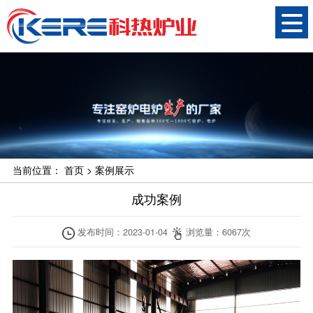
当前位置：
首页
>
案例展示
成功案例
发布时间：
2023-01-04
浏览量：
6067
次