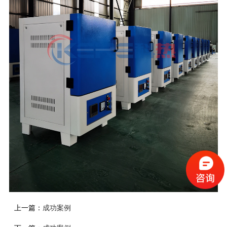
上一篇：
成功案例