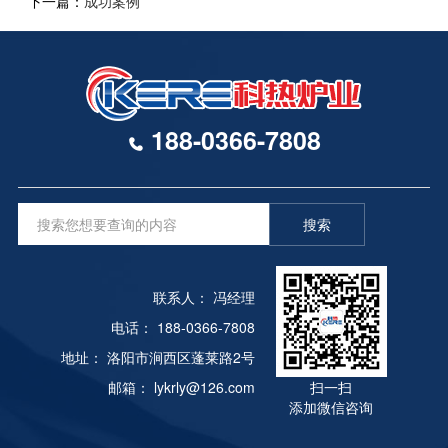
下一篇：
成功案例
188-0366-7808
搜索
联系人： 冯经理
电话： 188-0366-7808
地址： 洛阳市涧西区蓬莱路2号
邮箱： lykrly@126.com
扫一扫
添加微信咨询