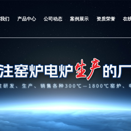
于我们
产品中心
公司动态
案例展示
资质荣誉
在