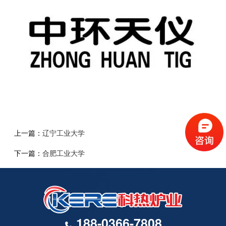
上一篇：
辽宁工业大学
下一篇：
合肥工业大学
188-0366-7808