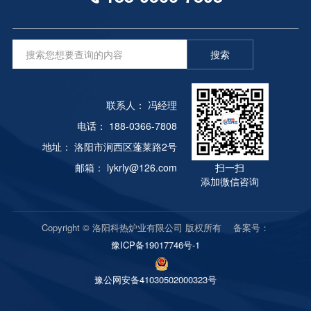
搜索
联系人： 冯经理
电话： 188-0366-7808
地址： 洛阳市涧西区蓬莱路2号
邮箱： lykrly@126.com
扫一扫
添加微信咨询
Copyright © 洛阳科热炉业有限公司 版权所有 备案号：
豫ICP备19017746号-1
豫公网安备41030502000323号