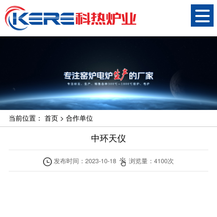
当前位置：
首页
>
合作单位
中环天仪
发布时间：
2023-10-18
浏览量：
4100
次